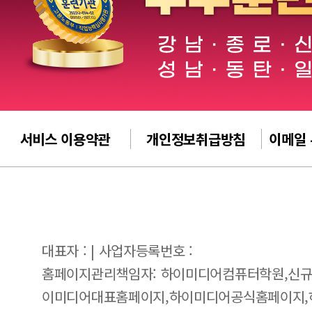
서비스 이용약관
개인정보취급방침
이메일
대표자 : | 사업자등록번호 :
홈페이지관리책임자: 하이미디어컴퓨터학원,신규
이미디어대표홈페이지,하이미디어공식홈페이지,