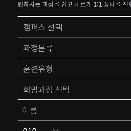
원하시는 과정을 쉽고 빠르게 1:1 상담을 진