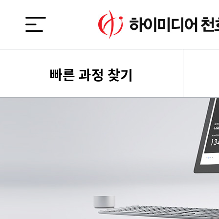
빠른 과정 찾기