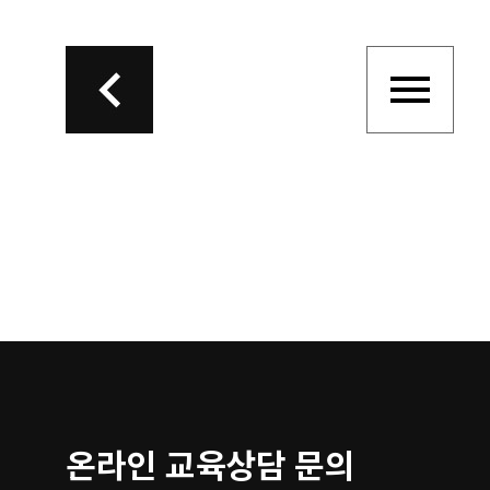
온라인 교육상담 문의