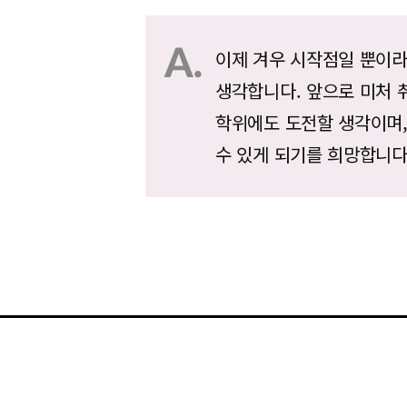
이제 겨우 시작점일 뿐이
생각합니다. 앞으로 미처 
학위에도 도전할 생각이며,
수 있게 되기를 희망합니다