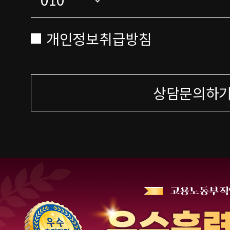
개인정보취급방침
상담문의하