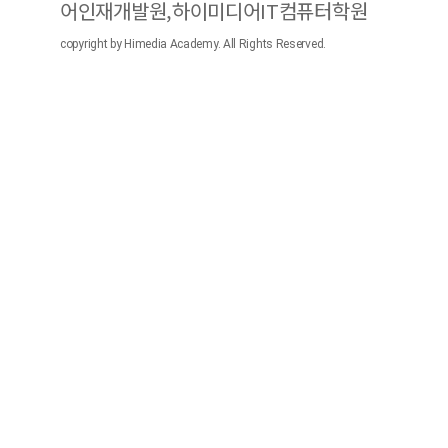
어인재개발원,하이미디어IT컴퓨터학원
copyright by Himedia Academy. All Rights Reserved.