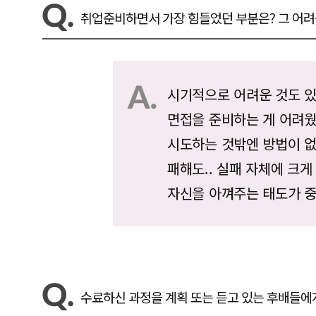
취업준비하면서 가장 힘들었던 부분은? 그 어
시기적으로 어려운 것도 있
면접을 준비하는 게 어려웠
시도하는 것밖엔 방법이 없고
패해도.. 실패 자체에 크
자신을 아껴주는 태도가 중
수료하신 과정을 계획 또는 듣고 있는 후배들에