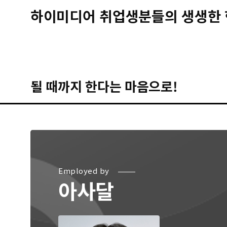
하이미디어 취업생분들의 생생한 
될 때까지 한다는 마음으로!
Employed by
아사달