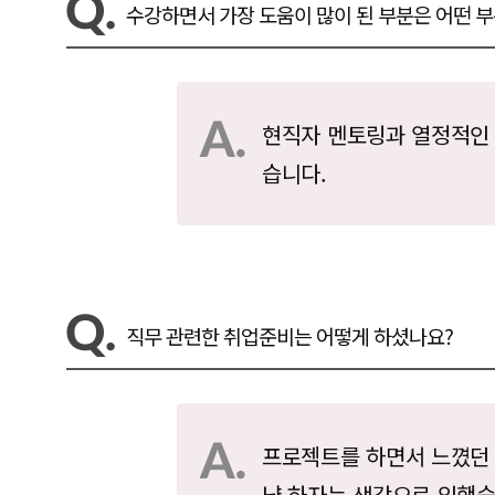
수강하면서 가장 도움이 많이 된 부분은 어떤 
현직자 멘토링과 열정적인
습니다.
직무 관련한 취업준비는 어떻게 하셨나요?
프로젝트를 하면서 느꼈던
냥 하자는 생각으로 임했습