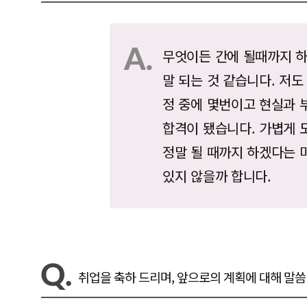
무엇이든 간에 될때까지 
말 되는 것 같습니다. 저도
정 중에 몇번이고 현실과 
합격이 됐습니다. 가볍게 
정말 될 때까지 하겠다는 
있지 않을까 합니다.
취업을 축하 드리며, 앞으로의 계획에 대해 말씀