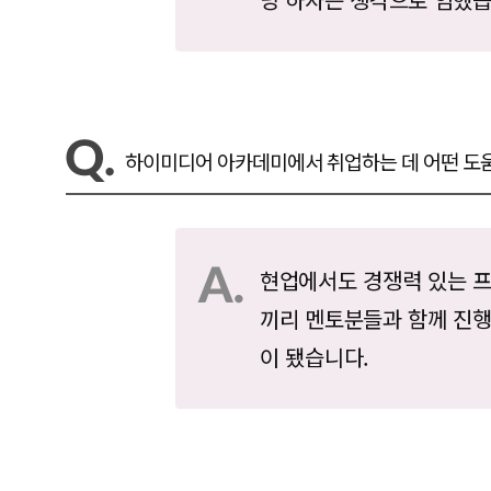
하이미디어 아카데미에서 취업하는 데 어떤 도
현업에서도 경쟁력 있는 
끼리 멘토분들과 함께 진행
이 됐습니다.