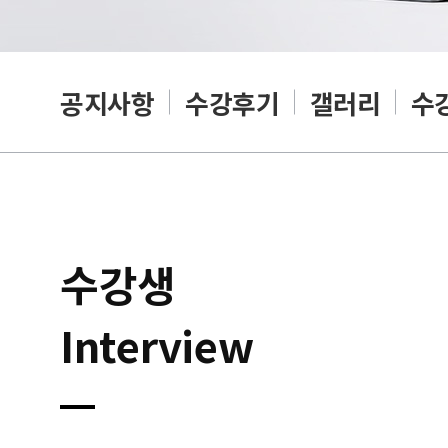
공지사항
수강후기
갤러리
수
수강생
Interview