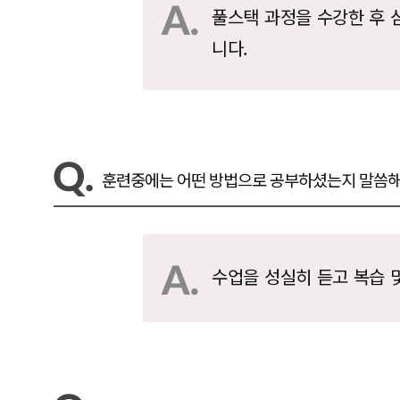
풀스택 과정을 수강한 후 
니다.
훈련중에는 어떤 방법으로 공부하셨는지 말씀해
수업을 성실히 듣고 복습 