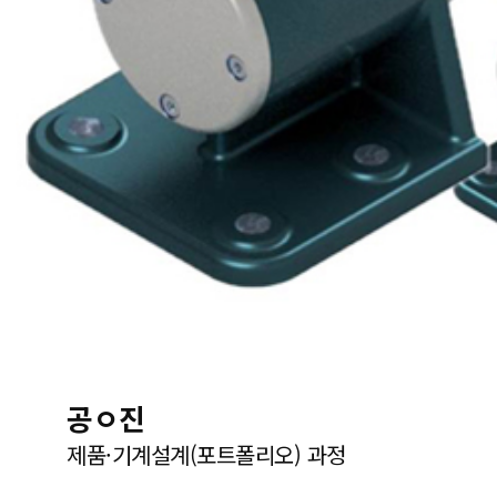
공ㅇ진
제품·기계설계(포트폴리오) 과정