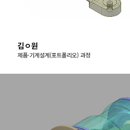
김ㅇ원
제품·기계설계(포트폴리오) 과정