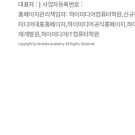
대표자 : | 사업자등록번호 :
홈페이지관리책임자: 하이미디어컴퓨터학원,신규
미디어대표홈페이지,하이미디어공식홈페이지,하
재개발원,하이미디어IT컴퓨터학원
copyright by Himedia Academy. All Rights Reserved.