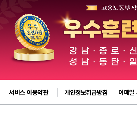
서비스 이용약관
개인정보취급방침
이메일