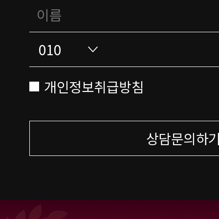
개인정보취급방침
상담문의하