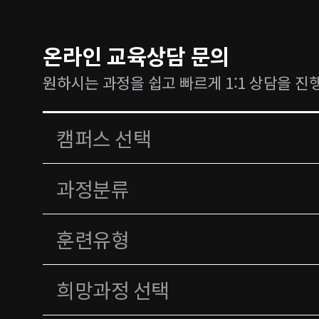
온라인 교육상담 문의
원하시는 과정을 쉽고 빠르게 1:1 상담을 진