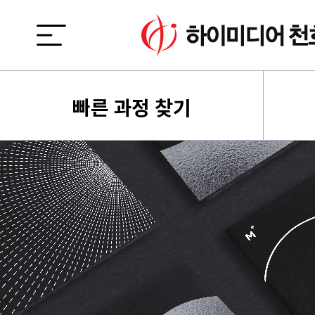
빠른 과정 찾기