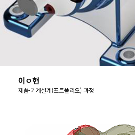
이ㅇ현
제품·기계설계(포트폴리오) 과정