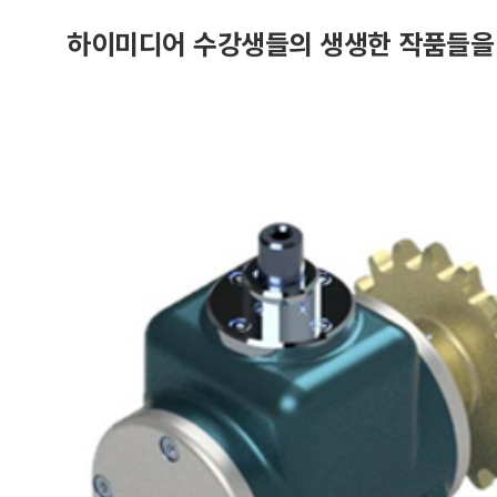
하이미디어 수강생들의 생생한 작품들을