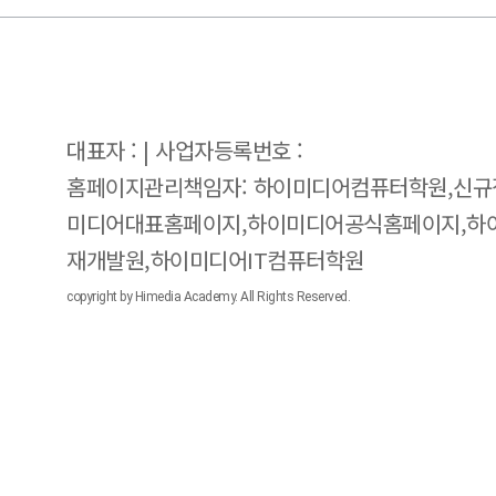
대표자 : | 사업자등록번호 :
홈페이지관리책임자: 하이미디어컴퓨터학원,신규
미디어대표홈페이지,하이미디어공식홈페이지,하
재개발원,하이미디어IT컴퓨터학원
copyright by Himedia Academy. All Rights Reserved.