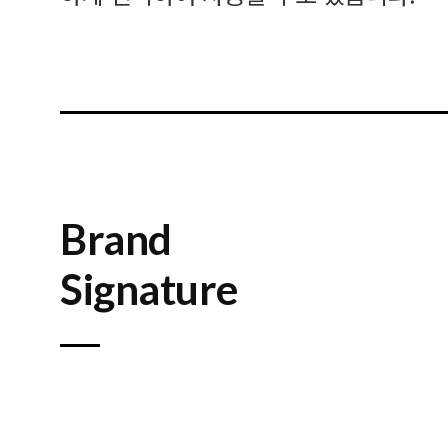
Brand
Signature