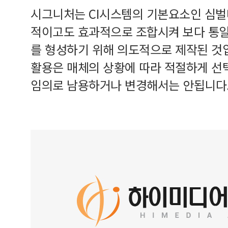
시그니처는 CI시스템의 기본요소인 심
적이고도 효과적으로 조합시켜 보다 통
를 형성하기 위해 의도적으로 제작된 것
활용은 매체의 상황에 따라 적절하게 선
임의로 남용하거나 변경해서는 안됩니다