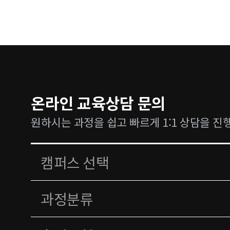
온라인 교육상담 문의
원하시는 과정을 쉽고 빠르게 1:1 상담을 진