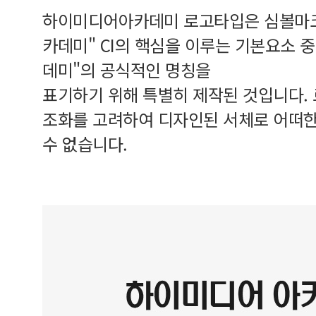
하이미디어아카데미 로고타입은 심볼마크
카데미" CI의 핵심을 이루는 기본요소 
데미"의 공식적인 명칭을
표기하기 위해 특별히 제작된 것입니다.
조화를 고려하여 디자인된 서체로 어떠한
수 없습니다.