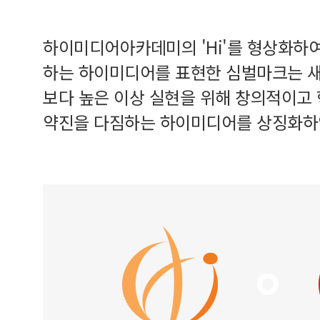
하이미디어아카데미의 'Hi'를 형상화하
하는 하이미디어를 표현한 심벌마크는 새
보다 높은 이상 실현을 위해 창의적이고
약진을 다짐하는 하이미디어를 상징화하