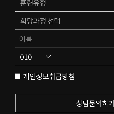
개인정보취급방침
상담문의하