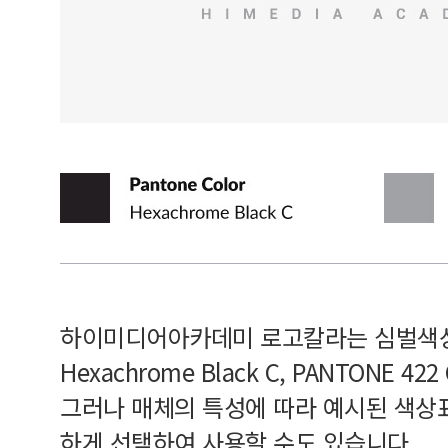
하이미디어아카데미 로고칼라는 심벌색상과
Hexachrome Black C, PANTONE 
그러나 매체의 특성에 따라 예시된 색상
하게 선택하여 사용할 수도 있습니다.