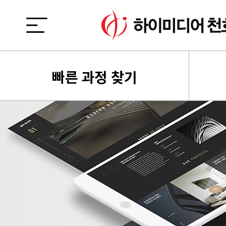
빠른 과정 찾기