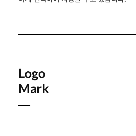
Logo
Mark