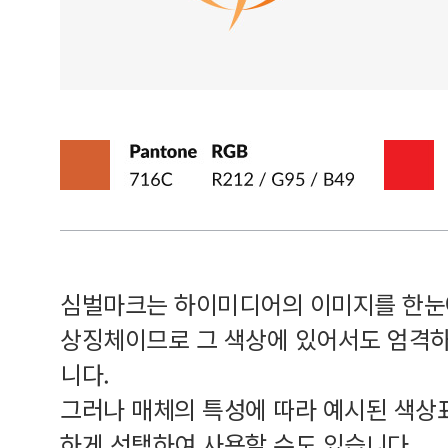
심벌마크는 하이미디어의 이미지를 한눈
상징체이므로 그 색상에 있어서도 엄격하
니다.
그러나 매체의 특성에 따라 예시된 색상
하게 선택하여 사용할 수도 있습니다.