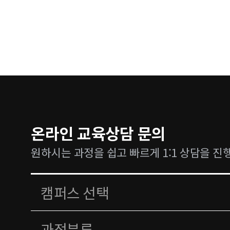
온라인 교육상담 문의
원하시는 과정을 쉽고 빠르게 1:1 상담을 진