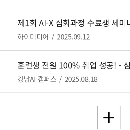
제1회 AI-X 심화과정 수료생 세미
하이미디어
/
2025.09.12
강남AI 캠퍼스
/
2025.08.18