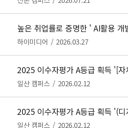
하이미디어
/
2026.03.27
일산 캠퍼스
/
2026.02.12
일산 캠퍼스
/
2026.02.12