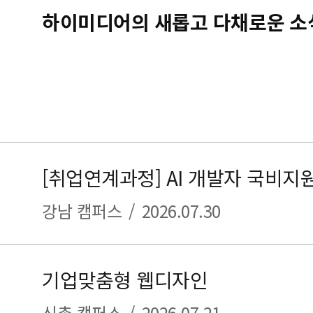
하이미디어의 새롭고 다채로운 소
강남 캠퍼스
/
2026.07.30
기업맞춤형 웹디자인
신촌 캠퍼스
/
2026.07.21