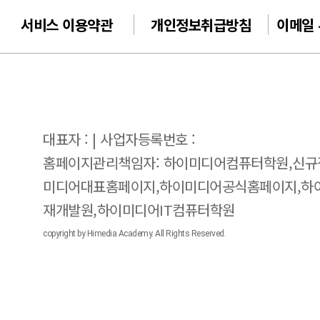
서비스 이용약관
개인정보취급방침
이메일
대표자 : | 사업자등록번호 :
홈페이지관리책임자: 하이미디어컴퓨터학원,신규
미디어대표홈페이지,하이미디어공식홈페이지,하
재개발원,하이미디어IT컴퓨터학원
copyright by Himedia Academy. All Rights Reserved.