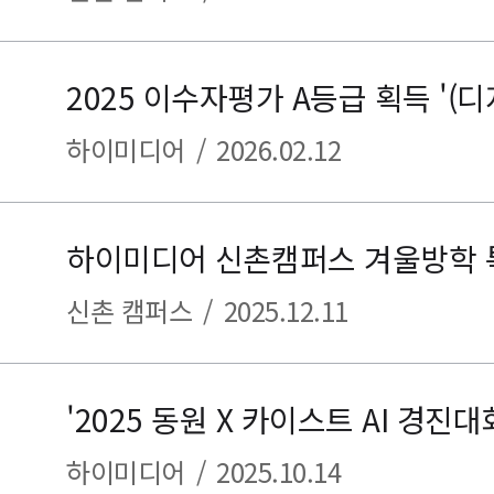
하이미디어
/
2026.02.12
하이미디어 신촌캠퍼스 겨울방학 
신촌 캠퍼스
/
2025.12.11
하이미디어
/
2025.10.14