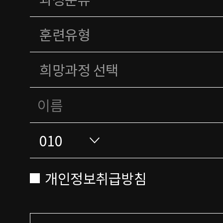
개인정보취급방침