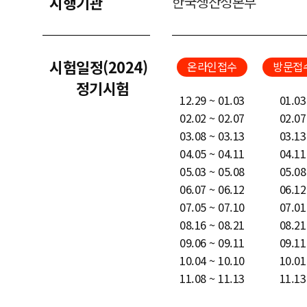
시행기관
한국생산성본부
시험일정(2024)
온라인접수
방문접
정기시험
12.29 ~ 01.03
01.03
02.02 ~ 02.07
02.07
03.08 ~ 03.13
03.13
04.05 ~ 04.11
04.11
05.03 ~ 05.08
05.08
06.07 ~ 06.12
06.12
07.05 ~ 07.10
07.01
08.16 ~ 08.21
08.21
09.06 ~ 09.11
09.11
10.04 ~ 10.10
10.01
11.08 ~ 11.13
11.13