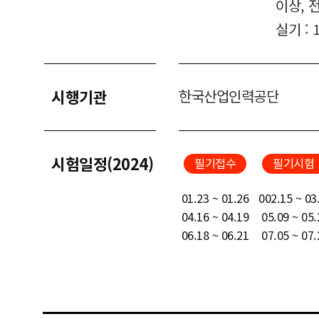
이상, 
실기 :
시행기관
한국산업인력공단
시험일정(2024)
필기접수
필기시험
01.23 ~ 01.26
002.15 ~ 03
04.16 ~ 04.19
05.09 ~ 05.
06.18 ~ 06.21
07.05 ~ 07.