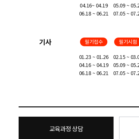
04.16~ 04.19
05.09 ~ 05.
06.18 ~ 06.21
07.05 ~ 07.
기사
필기접수
필기시험
01.23 ~ 01.26
02.15 ~ 03.
04.16 ~ 04.19
05.09 ~ 05.
06.18 ~ 06.21
07.05 ~ 07.
교육과정 상담