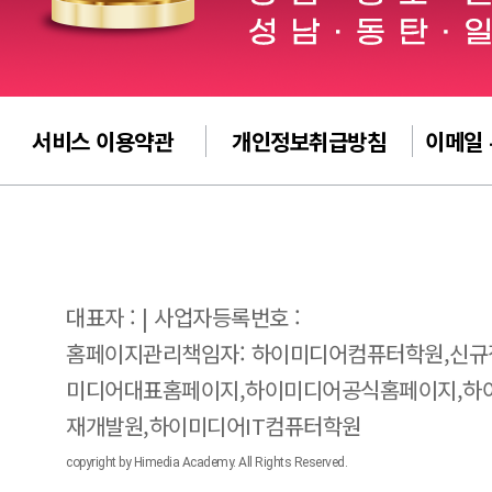
서비스 이용약관
개인정보취급방침
이메일
대표자 : | 사업자등록번호 :
홈페이지관리책임자: 하이미디어컴퓨터학원,신규
미디어대표홈페이지,하이미디어공식홈페이지,하
재개발원,하이미디어IT컴퓨터학원
copyright by Himedia Academy. All Rights Reserved.