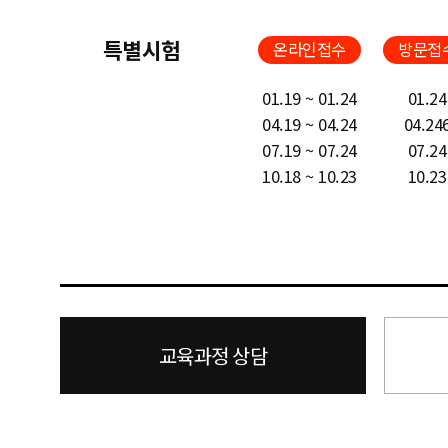
특별시험
온라인접수
방문접
01.19 ~ 01.24
01.24
04.19 ~ 04.24
04.24
07.19 ~ 07.24
07.24
10.18 ~ 10.23
10.23
교육과정 상담