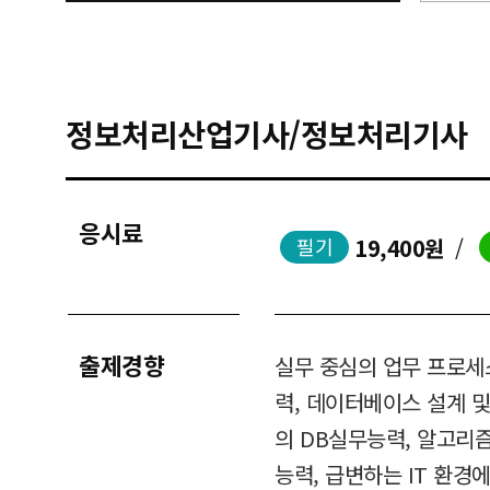
정보처리산업기사/정보처리기사
응시료
19,400원
/
필기
출제경향
실무 중심의 업무 프로세스
력, 데이터베이스 설계 및
의 DB실무능력, 알고리
능력, 급변하는 IT 환경