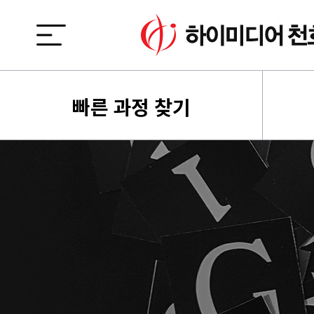
빠른 과정 찾기