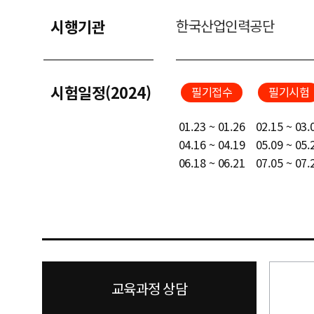
시행기관
한국산업인력공단
시험일정(2024)
필기접수
필기시험
01.23 ~ 01.26
02.15 ~ 03.
04.16 ~ 04.19
05.09 ~ 05.
06.18 ~ 06.21
07.05 ~ 07.
교육과정 상담