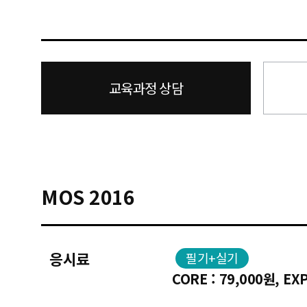
교육과정 상담
MOS 2016
응시료
필기+실기
CORE : 79,000원, EX