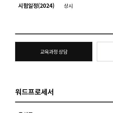
시험일정(2024)
상시
교육과정 상담
워드프로세서