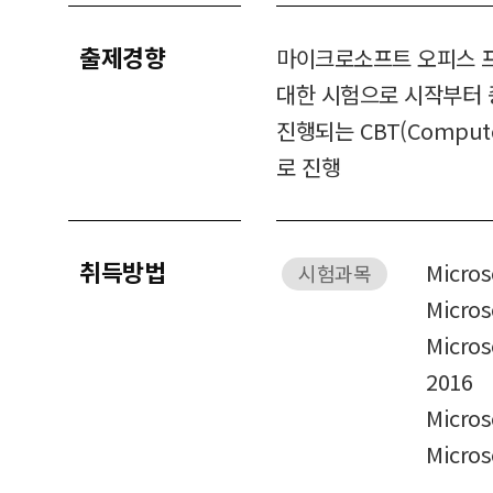
출제경향
마이크로소프트 오피스 
대한 시험으로 시작부터 
진행되는 CBT(Compute
로 진행
취득방법
Micros
시험과목
Micros
Micros
2016
Micros
Micros