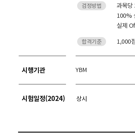
과목당 
검정방법
100%
실제 O
1,000
합격기준
시행기관
YBM
시험일정(2024)
상시