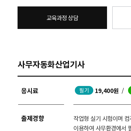
교육과정 상담
사무자동화산업기사
응시료
19,400원
/
필기
출제경향
작업형 실기 시험이며 
이용하여 사무환경에서 필