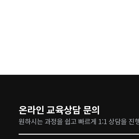
온라인 교육상담 문의
원하시는 과정을 쉽고 빠르게 1:1 상담을 진