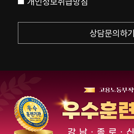
개인정보취급방침
상담문의하