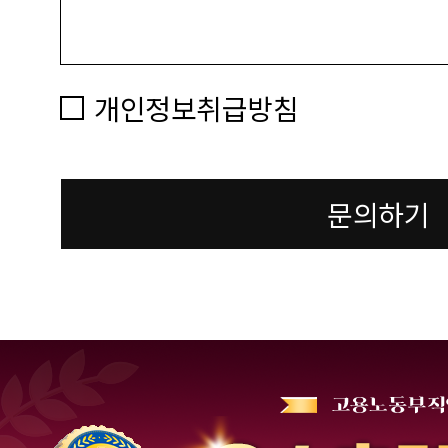
개인정보취급방침
문의하기