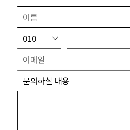
문의하실 내용