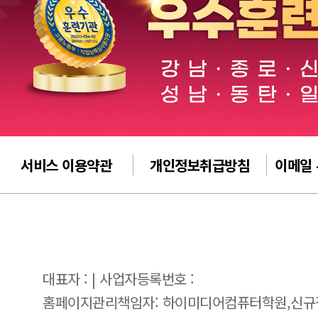
서비스 이용약관
개인정보취급방침
이메일
대표자 : | 사업자등록번호 :
홈페이지관리책임자: 하이미디어컴퓨터학원,신규