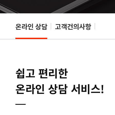
온라인 상담
고객건의사항
쉽고 편리한
온라인 상담 서비스!