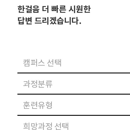
한걸음 더 빠른 시원한
답변 드리겠습니다.