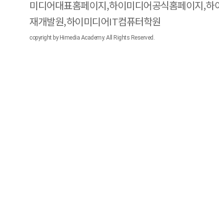
미디어대표홈페이지,하이미디어공식홈페이지,하
재개발원,하이미디어IT컴퓨터학원
copyright by Himedia Academy. All Rights Reserved.