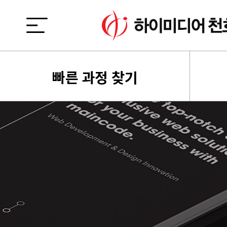
빠른 과정 찾기