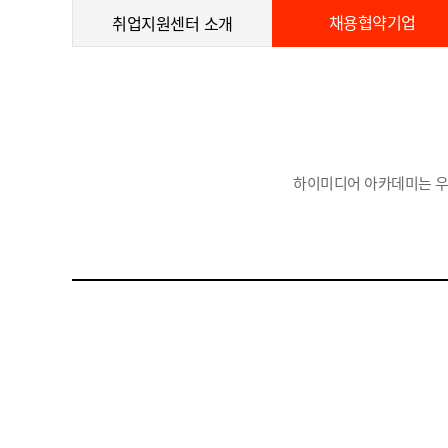
채용협약기업
취업지원센터 소개
하이미디어 아카데미는 우