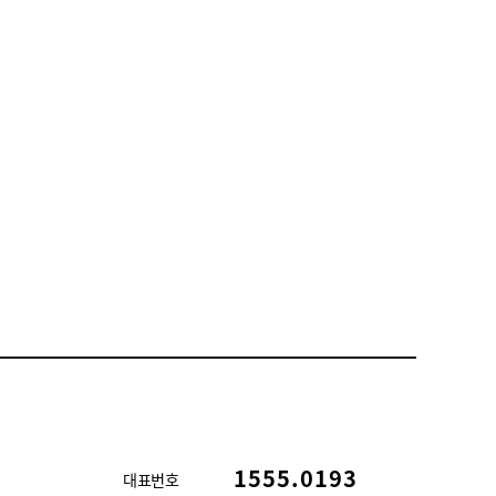
1555.0193
대표번호