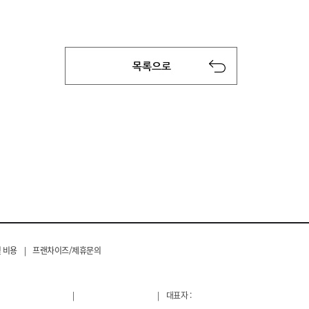
 비용
|
프랜차이즈/제휴문의
|
|
대표자 :