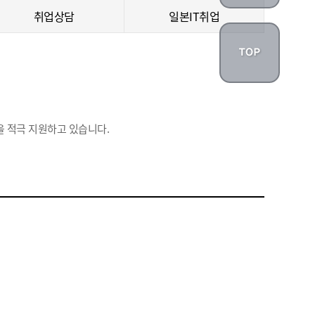
취업상담
일본IT취업
 적극 지원하고 있습니다.