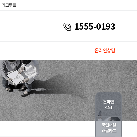
1555-0193
온라인상담