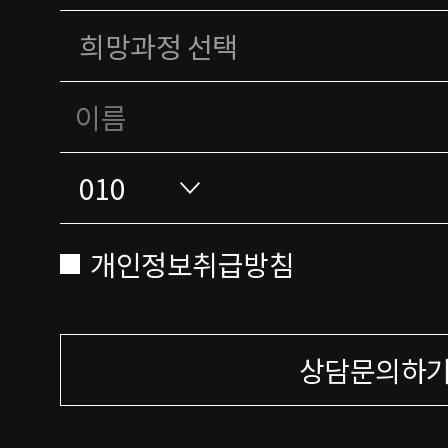
개인정보취급방침
상담문의하