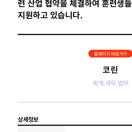
련 산업 협약을 체결하여 훈련생들
지원하고 있습니다.
홈페이지 바로가기
코린
회계.세무.법무
상세정보