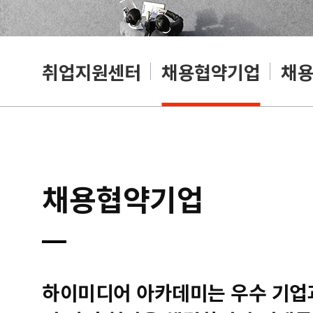
취업지원센터
채용협약기업
채
채용협약기업
하이미디어 아카데미는 우수 기업