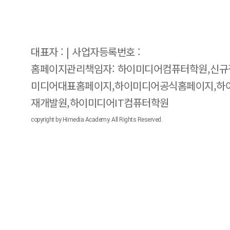
대표자 : | 사업자등록번호 :
홈페이지관리책임자: 하이미디어컴퓨터학원,신규
미디어대표홈페이지,하이미디어공식홈페이지,하
재개발원,하이미디어IT컴퓨터학원
copyright by Himedia Academy. All Rights Reserved.