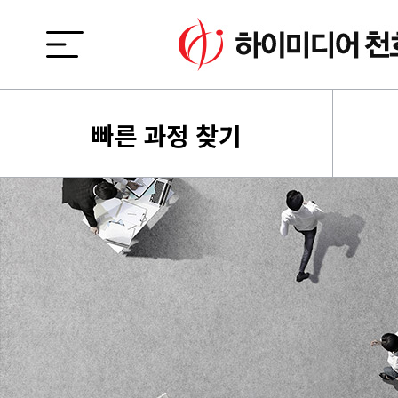
빠른 과정 찾기