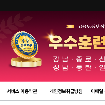
서비스 이용약관
개인정보취급방침
이메일