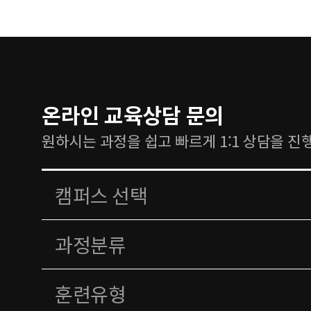
온라인 교육상담 문의
원하시는 과정을 쉽고 빠르게 1:1 상담을 진