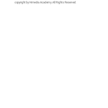
copyright by Himedia Academy. All Rights Reserved.