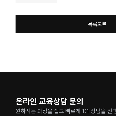
목록으로
온라인 교육상담 문의
원하시는 과정을 쉽고 빠르게 1:1 상담을 진