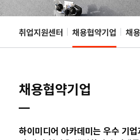
취업지원센터
채용협약기업
채
채용협약기업
하이미디어 아카데미는 우수 기업