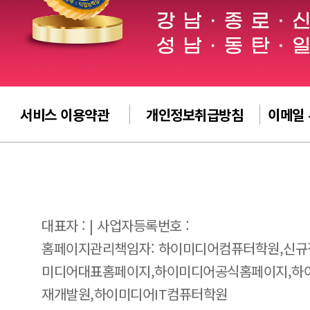
서비스 이용약관
개인정보취급방침
이메일
대표자 : | 사업자등록번호 :
홈페이지관리책임자: 하이미디어컴퓨터학원,신규
미디어대표홈페이지,하이미디어공식홈페이지,하
재개발원,하이미디어IT컴퓨터학원