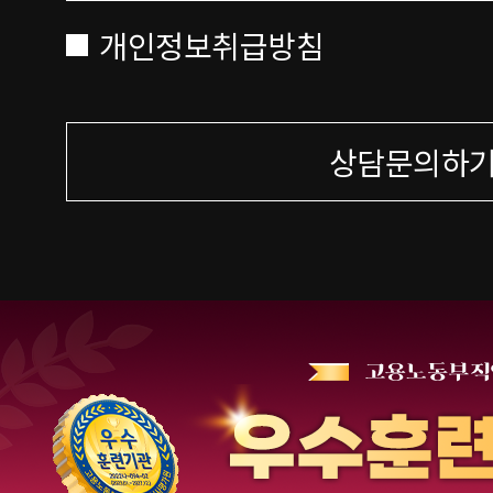
개인정보취급방침
상담문의하