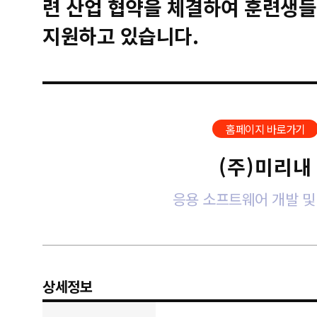
련 산업 협약을 체결하여 훈련생들
지원하고 있습니다.
홈페이지 바로가기
(주)미리내
응용 소프트웨어 개발 및
상세정보