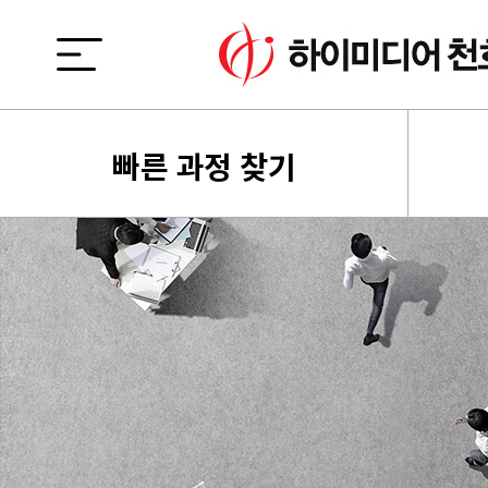
빠른 과정 찾기