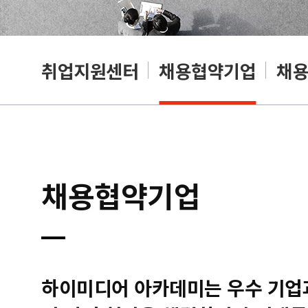
취업지원센터
채용협약기업
채
채용협약기업
하이미디어 아카데미는 우수 기업