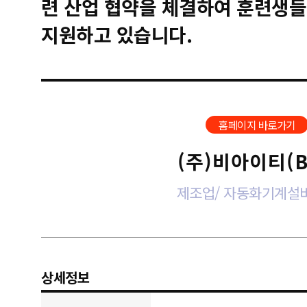
련 산업 협약을 체결하여 훈련생들
지원하고 있습니다.
홈페이지 바로가기
(주)비아이티(B
제조업/ 자동화기계설
상세정보