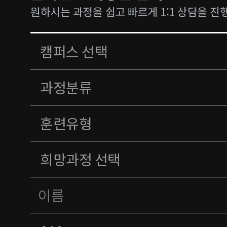
원하시는 과정을 쉽고 빠르게 1:1 상담을 진