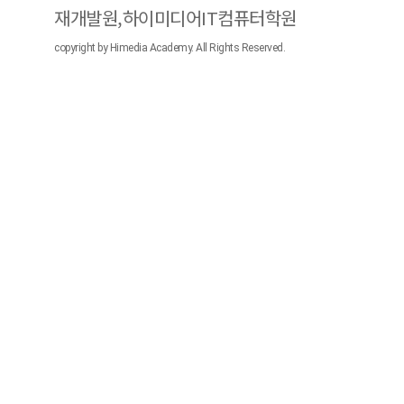
재개발원,하이미디어IT컴퓨터학원
copyright by Himedia Academy. All Rights Reserved.