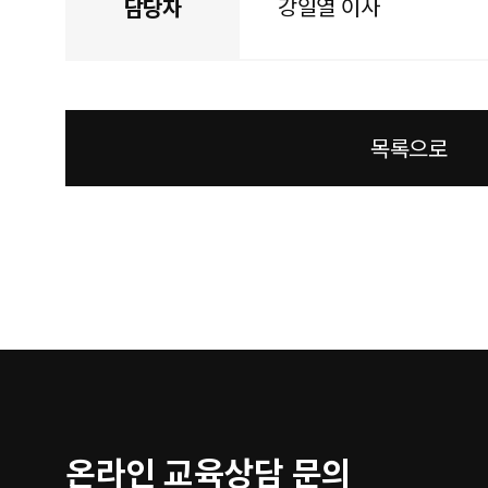
강일열 이사
담당자
목록으로
온라인 교육상담 문의