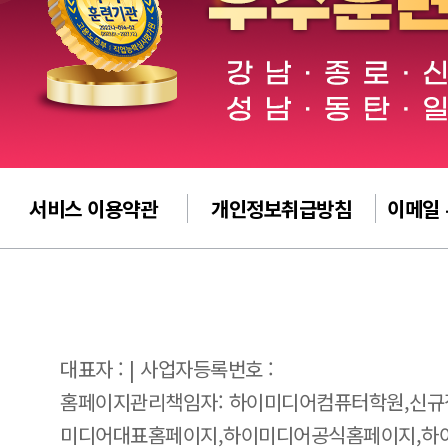
서비스 이용약관
개인정보취급방침
이메일
대표자 : | 사업자등록번호 :
홈페이지관리책임자: 하이미디어컴퓨터학원,신규
미디어대표홈페이지,하이미디어공식홈페이지,하