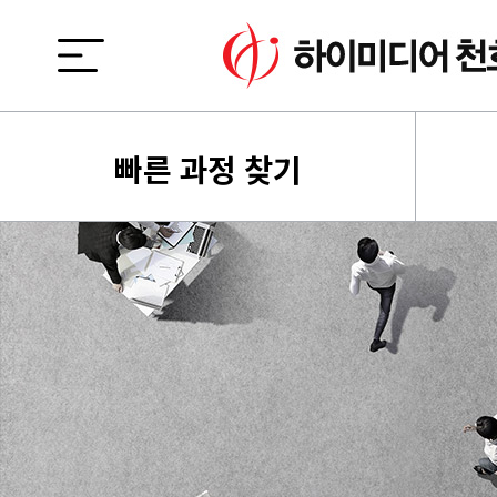
빠른 과정 찾기