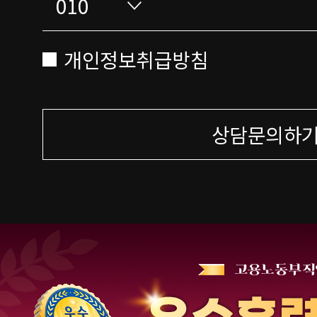
개인정보취급방침
상담문의하