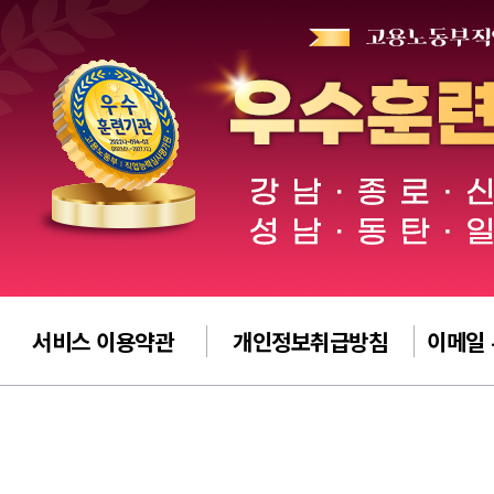
서비스 이용약관
개인정보취급방침
이메일