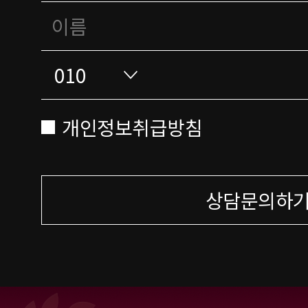
개인정보취급방침
상담문의하