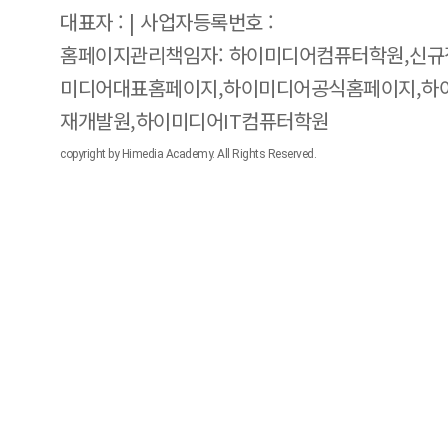
대표자 : | 사업자등록번호 :
홈페이지관리책임자: 하이미디어컴퓨터학원,신규
미디어대표홈페이지,하이미디어공식홈페이지,하
재개발원,하이미디어IT컴퓨터학원
copyright by Himedia Academy. All Rights Reserved.