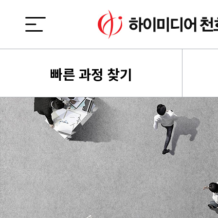
빠른 과정 찾기