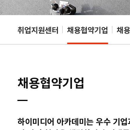
취업지원센터
채용협약기업
채
채용협약기업
하이미디어 아카데미는 우수 기업