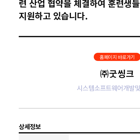
련 산업 협약을 체결하여 훈련생들
지원하고 있습니다.
홈페이지 바로가기
㈜굿씽크
시스템소프트웨어개발
상세정보