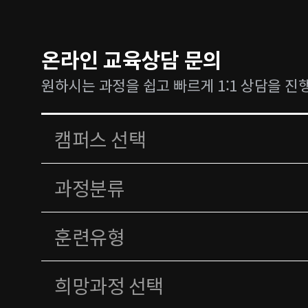
온라인 교육상담 문의
원하시는 과정을 쉽고 빠르게 1:1 상담을 진