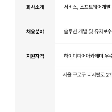
서비스, 소프트웨어개발
회사소개
솔루션 개발 및 유지보
채용분야
하이미디어아카데미 우
지원자격
서울 구로구 디지털로 273