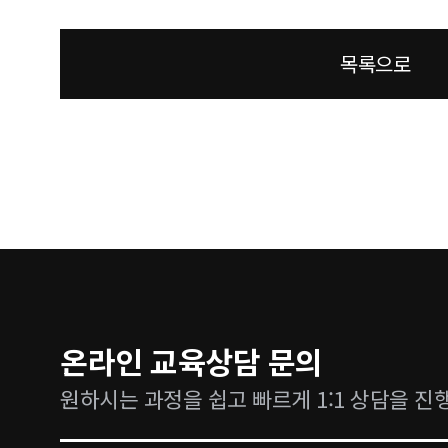
목록으로
온라인 교육상담 문의
원하시는 과정을 쉽고 빠르게 1:1 상담을 진