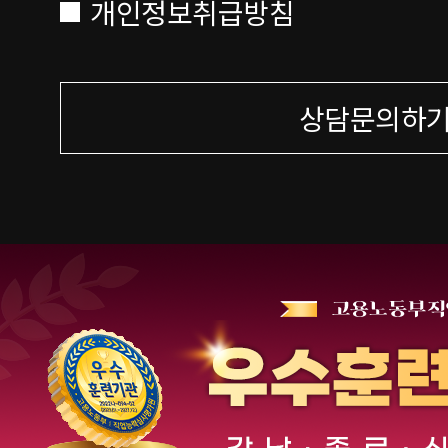
개인정보취급방침
상담문의하