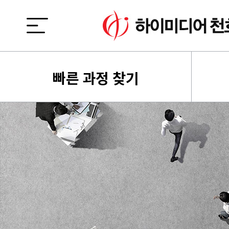
빠른 과정 찾기