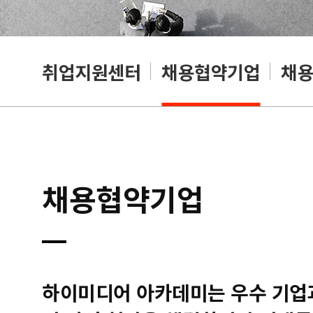
취업지원센터
채용협약기업
채
채용협약기업
하이미디어 아카데미는 우수 기업