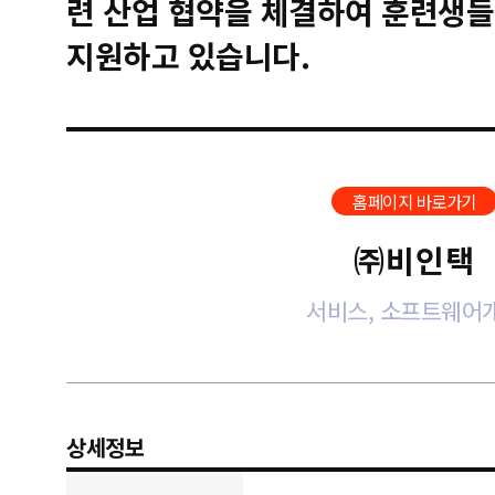
련 산업 협약을 체결하여 훈련생들
지원하고 있습니다.
홈페이지 바로가기
㈜비인택
서비스, 소프트웨어
상세정보