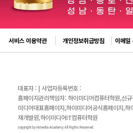
서비스 이용약관
개인정보취급방침
이메일
대표자 : | 사업자등록번호 :
홈페이지관리책임자: 하이미디어컴퓨터학원,신규
미디어대표홈페이지,하이미디어공식홈페이지,하
재개발원,하이미디어IT컴퓨터학원
copyright by Himedia Academy. All Rights Reserved.