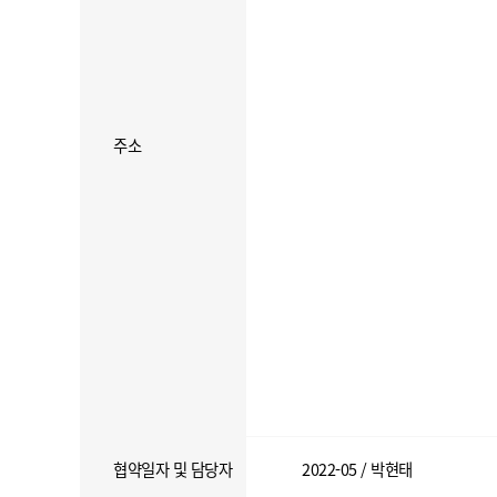
주소
협약일자 및 담당자
2022-05 / 박현태