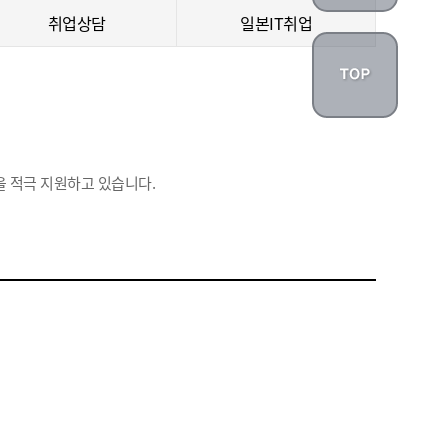
취업상담
일본IT취업
 적극 지원하고 있습니다.