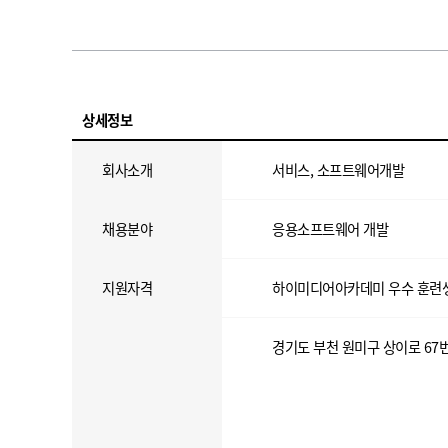
상세정보
회사소개
서비스, 소프트웨어개발
채용분야
응용소프트웨어 개발
지원자격
하이미디어아카데미 우수 훈련
경기도 부천 원미구 상이로 67번길