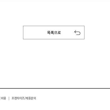
 비용
|
프랜차이즈/제휴문의