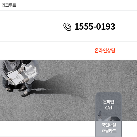
1555-0193
온라인상담