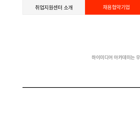
채용협약기업
취업지원센터 소개
하이미디어 아카데미는 우