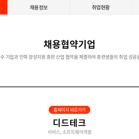
채용정보
취업현황
채용협약기업
수 기업과 인력 양성지원 훈련 산업 협약을 체결하여 훈련생들의 취업 성공을
홈페이지 바로가기
디드테크
서비스, 소프트웨어개발