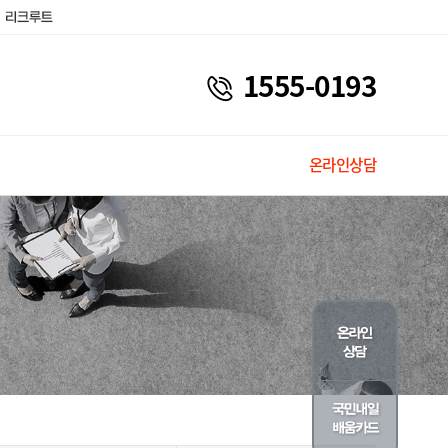
1555-0193
온라인상담