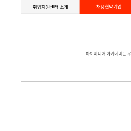
채용협약기업
취업지원센터 소개
하이미디어 아카데미는 우