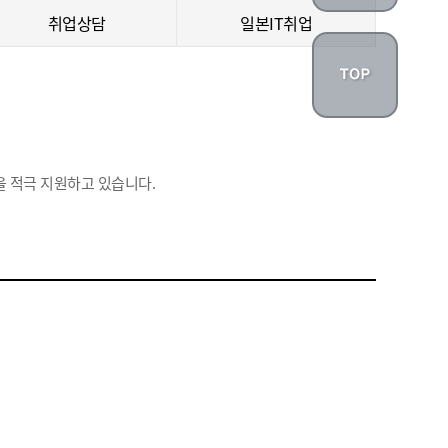
취업상담
일본IT취업
 적극 지원하고 있습니다.