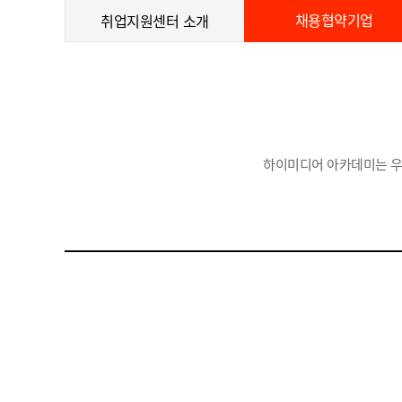
채용협약기업
취업지원센터 소개
하이미디어 아카데미는 우