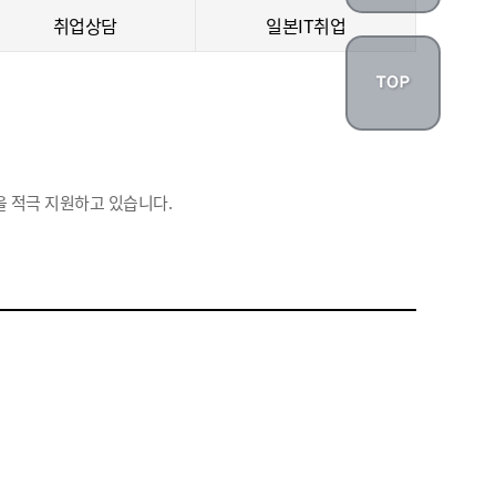
취업상담
일본IT취업
 적극 지원하고 있습니다.