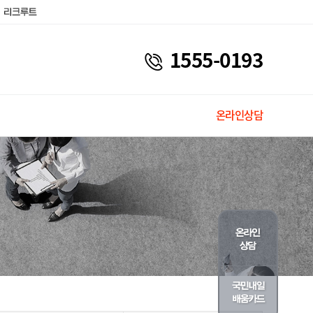
1555-0193
온라인상담