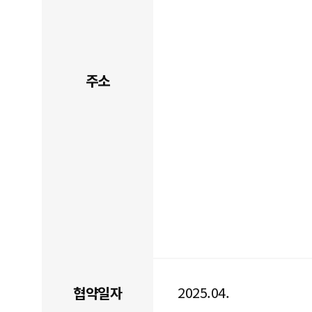
주소
2025.04.
협약일자