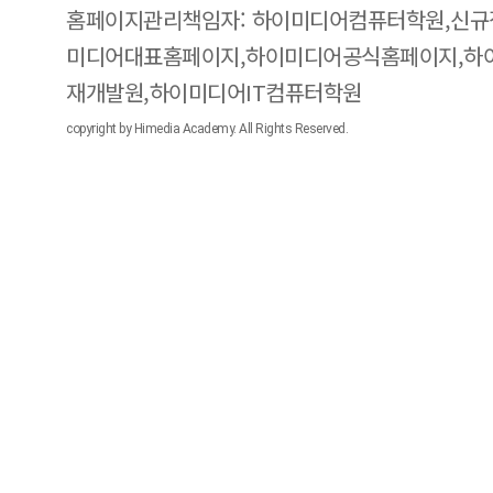
홈페이지관리책임자: 하이미디어컴퓨터학원,신규
미디어대표홈페이지,하이미디어공식홈페이지,하
재개발원,하이미디어IT컴퓨터학원
copyright by Himedia Academy. All Rights Reserved.