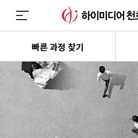
빠른 과정 찾기