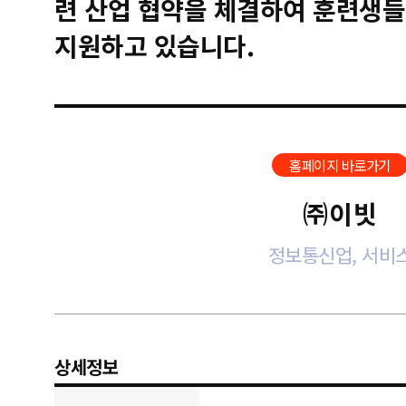
련 산업 협약을 체결하여 훈련생들
지원하고 있습니다.
홈페이지 바로가기
㈜이빗
정보통신업, 서비
상세정보