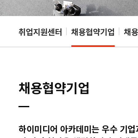
취업지원센터
채용협약기업
채
채용협약기업
하이미디어 아카데미는 우수 기업