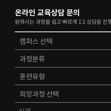
온라인 교육상담 문의
원하시는 과정을 쉽고 빠르게 1:1 상담을 진