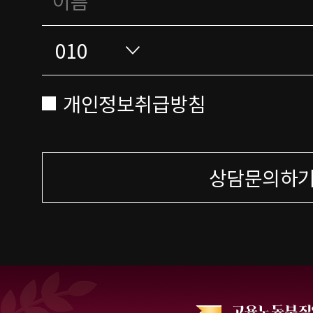
개인정보취급방침
상담문의하