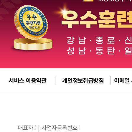
서비스 이용약관
개인정보취급방침
이메일
대표자 : | 사업자등록번호 :