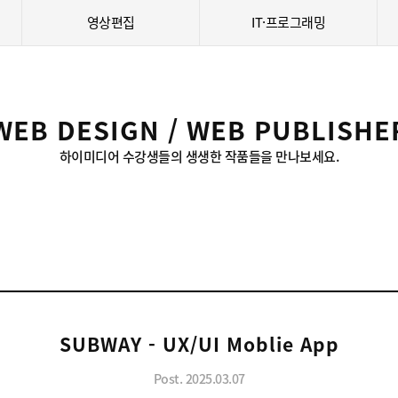
영상편집
IT·프로그래밍
WEB DESIGN / WEB PUBLISHE
하이미디어 수강생들의 생생한 작품들을 만나보세요.
SUBWAY - UX/UI Moblie App
Post. 2025.03.07