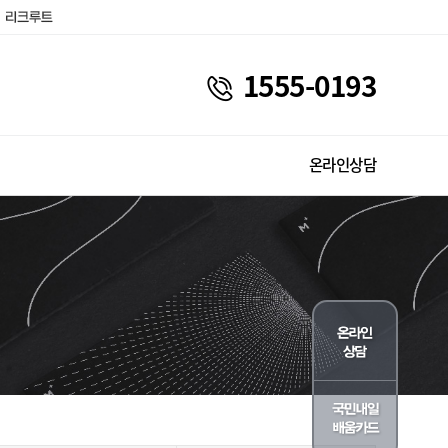
1555-0193
온라인상담